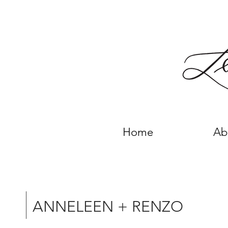
Home
Ab
ANNELEEN + RENZO