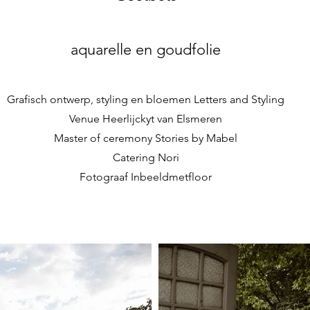
aquarelle en goudfolie
Grafisch ontwerp, styling en bloemen Letters and Styling
Venue Heerlijckyt van Elsmeren
Master of ceremony Stories by Mabel
Catering Nori
Fotograaf Inbeeldmetfloor