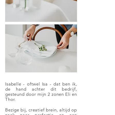
© MYRA
Isabelle - oftwel Isa - dat ben ik,
de hand achter dit bedrijf,
gesteund door mijn 2 zonen Eli en
Thor.
Bezige bij, creatief brein, altijd op