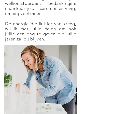
welkomstborden, bedankingen,
naamkaartjes, ceremoniestyling,
en nog veel meer.
De energie die ik hier van kreeg,
wil ik met jullie delen om ook
jullie een dag te geven die jullie
jaren zal bij blijven.